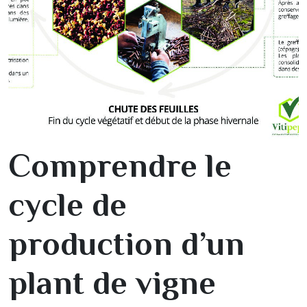
Comprendre le
cycle de
production d’un
plant de vigne