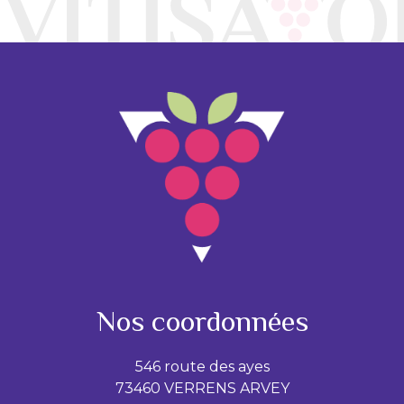
Nos coordonnées
546 route des ayes
73460 VERRENS ARVEY