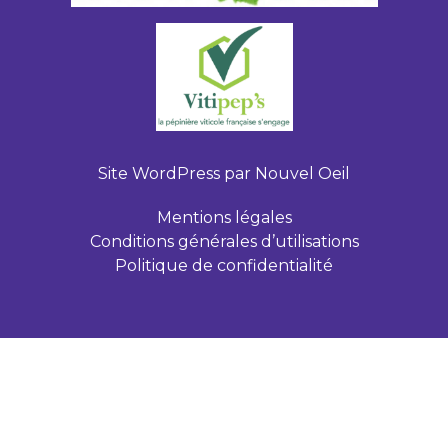
Site WordPress par
Nouvel Oeil
Mentions légales
Conditions générales d’utilisations
Politique de confidentialité