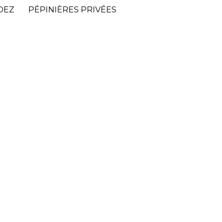
DEZ
PÉPINIÈRES PRIVÉES