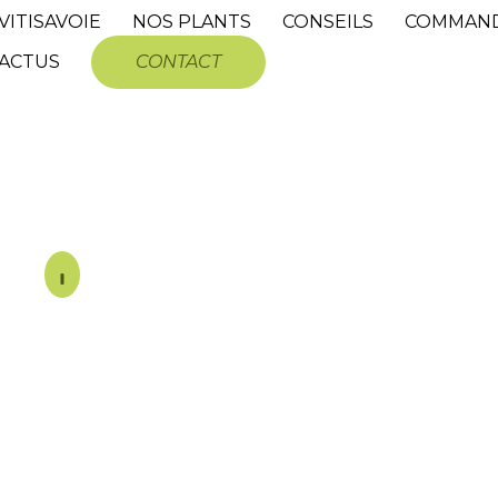
VITISAVOIE
NOS PLANTS
CONSEILS
COMMAN
ACTUS
CONTACT