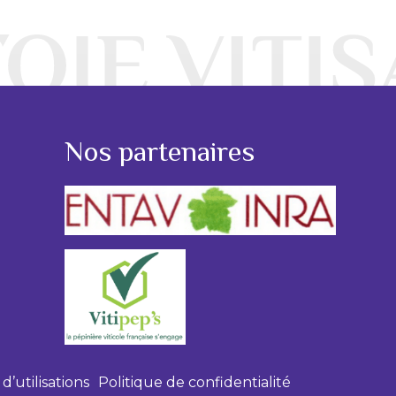
Nos partenaires
d’utilisations
Politique de confidentialité