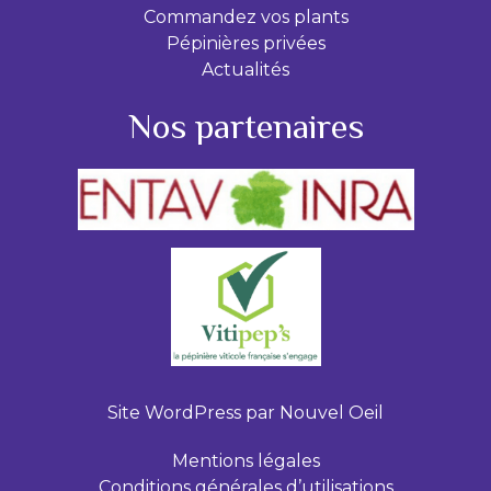
Commandez vos plants
Pépinières privées
Actualités
Nos partenaires
Site WordPress par
Nouvel Oeil
Mentions légales
Conditions générales d’utilisations