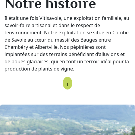
Notre histoire
Il était une fois Vitisavoie, une exploitation familiale, au
savoir-faire artisanal et dans le respect de
l’environnement. Notre exploitation se situe en Combe
de Savoie au cœur du massif des Bauges entre
Chambéry et Albertville. Nos pépinières sont
implantées sur des terrains bénéficiant d’alluvions et
de boues glaciaires, qui en font un terroir idéal pour la
production de plants de vigne.