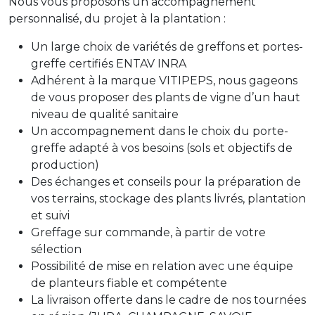
Nous vous proposons un accompagnement
personnalisé, du projet à la plantation :
Un large choix de variétés de greffons et portes-
greffe certifiés ENTAV INRA
Adhérent à la marque VITIPEPS, nous gageons
de vous proposer des plants de vigne d’un haut
niveau de qualité sanitaire
Un accompagnement dans le choix du porte-
greffe adapté à vos besoins (sols et objectifs de
production)
Des échanges et conseils pour la préparation de
vos terrains, stockage des plants livrés, plantation
et suivi
Greffage sur commande, à partir de votre
sélection
Possibilité de mise en relation avec une équipe
de planteurs fiable et compétente
La livraison offerte dans le cadre de nos tournées