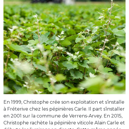
En 1999, Christophe crée son exploitation et s’installe
à Fréterive chez les pépinières Carle. Il part s’installer
en 2001 sur la commune de Verrens-Arvey. En 2015,
Christophe rachète la pépinière viticole Alain Carle et