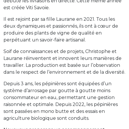
débute les livraisons en directe. Cette même année
est créée Viti Savoie.
Il est rejoint par sa fille Laurane en 2021. Tous les
deux dynamiques et passionnés, ils ont à cœur de
produire des plants de vigne de qualité en
perpétuant un savoir-faire artisanal.
Soif de connaissances et de projets, Christophe et
Laurane réinventent et innovent leurs manières de
travailler. La production est basée sur l’observation
dans le respect de l’environnement et de la diversité.
Depuis 3 ans, les pépinières sont équipées d’un
système d’arrosage par goutte à goutte moins
consommateur en eau, permettant une gestion
raisonnée et optimale. Depuis 2022, les pépinières
sont passées en mono butte et des essais en
agriculture biologique sont conduits.