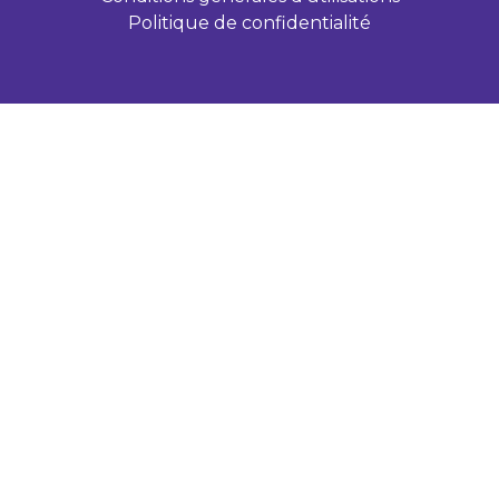
Politique de confidentialité